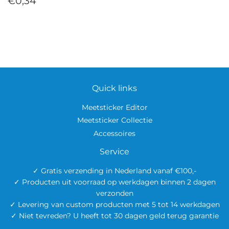
€0,34
prijs
Quick links
Meetsticker Editor
Meetsticker Collectie
Accessoires
Service
✓ Gratis verzending in Nederland vanaf €100,-
✓ Producten uit voorraad op werkdagen binnen 2 dagen
verzonden
✓ Levering van custom producten met 5 tot 14 werkdagen
✓ Niet tevreden? U heeft tot 30 dagen geld terug garantie