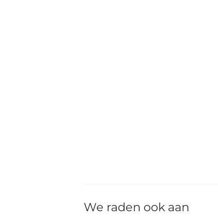
We raden ook aan